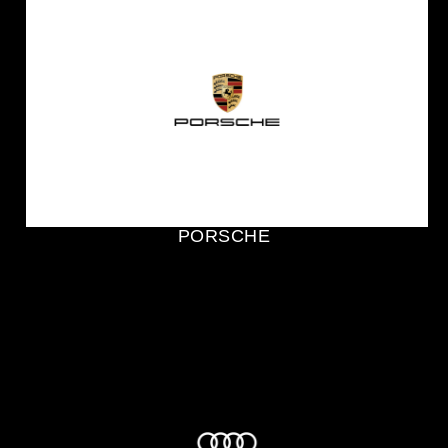
PORSCHE
PORSCHE
Audi