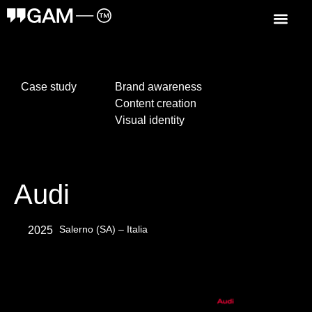
Case study
Brand awareness
Content creation
Visual identity
Audi
Salerno (SA) – Italia
2025