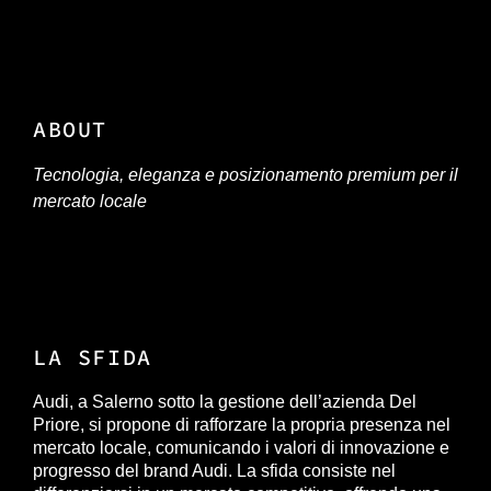
ABOUT
Tecnologia, eleganza e posizionamento premium per il
mercato locale
LA SFIDA
Audi, a Salerno sotto la gestione dell’azienda Del
Priore, si propone di rafforzare la propria presenza nel
mercato locale, comunicando i valori di innovazione e
progresso del brand Audi. La sfida consiste nel