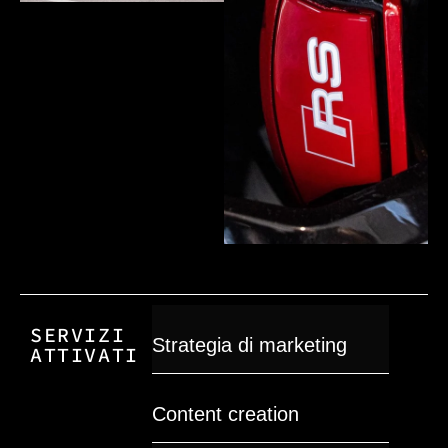
SERVIZI
Strategia di marketing
ATTIVATI
Content creation