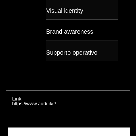
Visual identity
Brand awareness
Supporto operativo
Link:
https://www.audi.it/it/