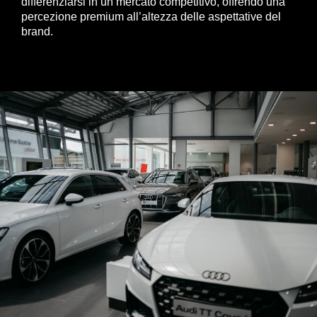
differenziarsi in un mercato competitivo, offrendo una
percezione premium all’altezza delle aspettative del
brand.