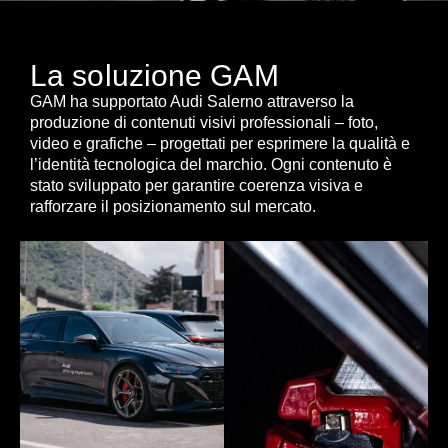
La soluzione GAM
GAM ha supportato Audi Salerno attraverso la
produzione di contenuti visivi professionali – foto,
video e grafiche – progettati per esprimere la qualità e
l’identità tecnologica del marchio. Ogni contenuto è
stato sviluppato per garantire coerenza visiva e
rafforzare il posizionamento sul mercato.